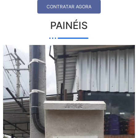
CONTRATAR AGORA
PAINÉIS