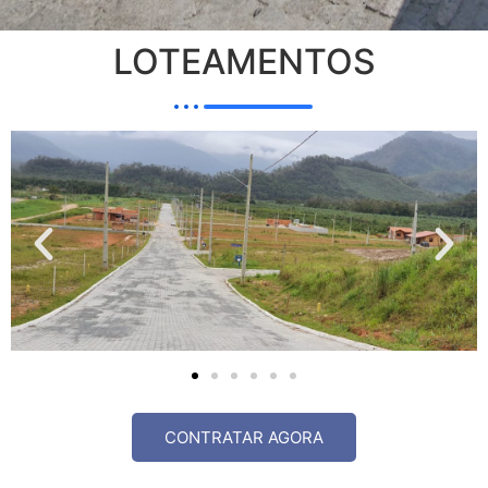
LOTEAMENTOS
CONTRATAR AGORA