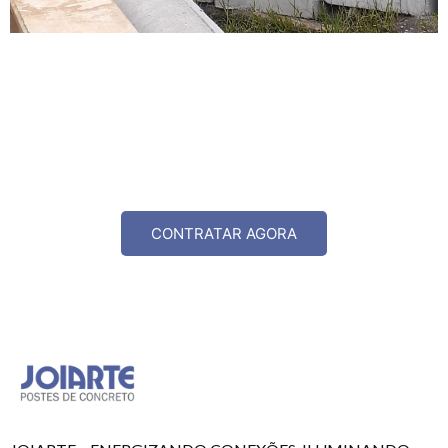
CONTRATAR AGORA