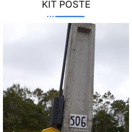
KIT POSTE