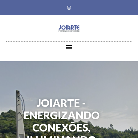
JOIARTE -
ENERGIZANDO
CONEXÕES,