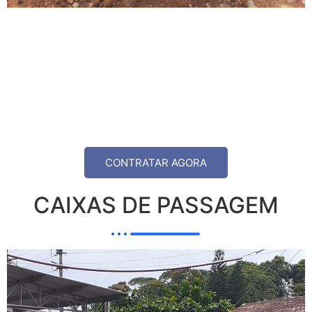
CONTRATAR AGORA
CAIXAS DE PASSAGEM